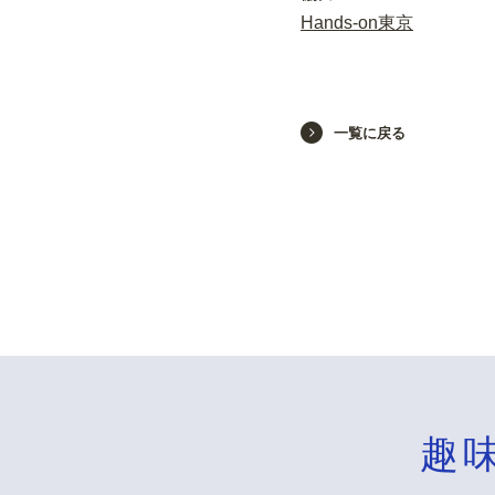
Hands-on東京
一覧に戻る
趣