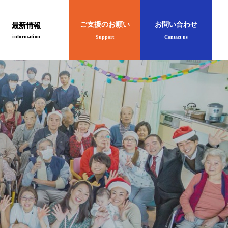
ご支援のお願い
お問い合わせ
最新情報
information
Support
Contact us