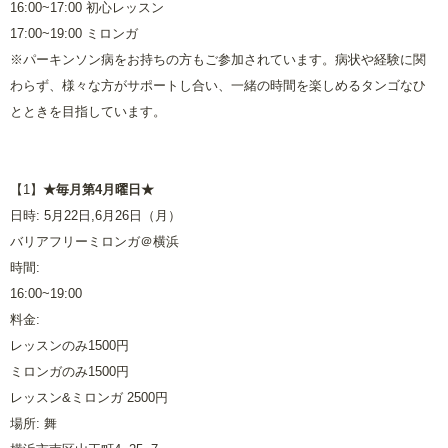
16:00~17:00 初心レッスン
17:00~19:00 ミロンガ
※パーキンソン病をお持ちの方もご参加されています。病状や経験に関
わらず、様々な方がサポートし合い、一緒の時間を楽しめるタンゴなひ
とときを目指しています。
【1】
★毎月第4月曜日★
日時: 5月22日,6月26日（月）
バリアフリーミロンガ＠横浜
時間:
16:00~19:00
料金:
レッスンのみ1500円
ミロンガのみ1500円
レッスン&ミロンガ 2500円
場所: 舞