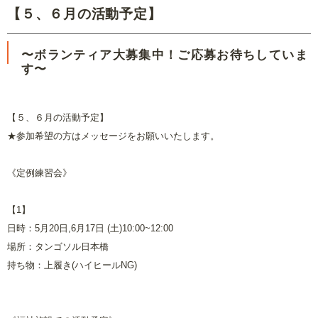
【５、６月の活動予定】
〜ボランティア大募集中！ご応募お待ちしていま
す〜
【５、６月の活動予定】
★参加希望の方はメッセージをお願いいたします。
《定例練習会》
【1】
日時：5月20日,6月17日 (土)10:00~12:00
場所：タンゴソル日本橋
持ち物：上履き(ハイヒールNG)