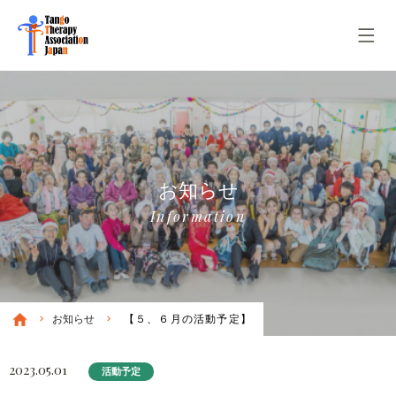
お知らせ
Information
お知らせ
【５、６月の活動予定】
2023.05.01
活動予定