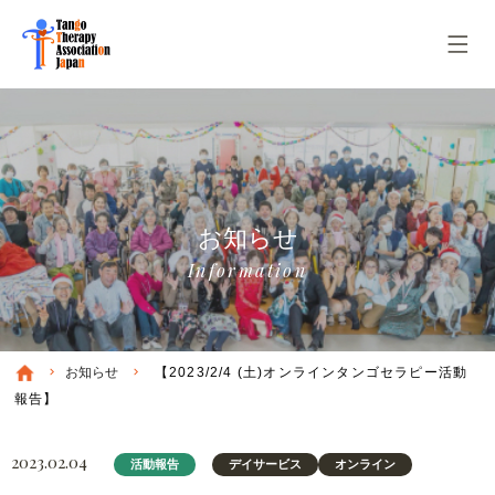
お知らせ
Information
お知らせ
【2023/2/4 (土)オンラインタンゴセラピー活動
報告】
2023.02.04
活動報告
デイサービス
オンライン