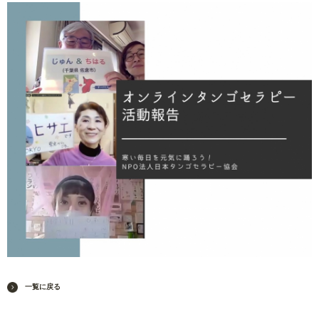
一覧に戻る