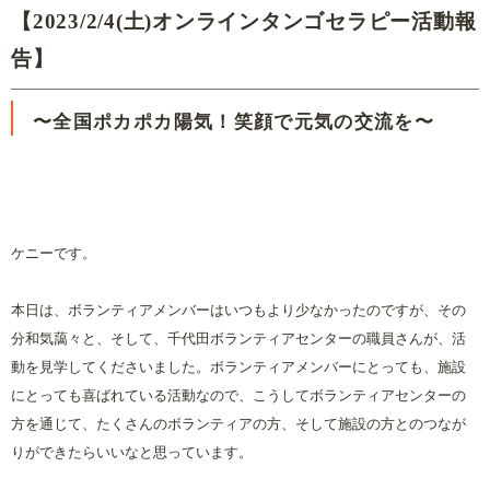
【2023/2/4(土)オンラインタンゴセラピー活動報
告】
〜全国ポカポカ陽気！笑顔で元気の交流を〜
ケニーです。
本日は、ボランティアメンバーはいつもより少なかったのですが、その
分和気藹々と、そして、千代田ボランティアセンターの職員さんが、活
動を見学してくださいました。ボランティアメンバーにとっても、施設
にとっても喜ばれている活動なので、こうしてボランティアセンターの
方を通じて、たくさんのボランティアの方、そして施設の方とのつなが
りができたらいいなと思っています。