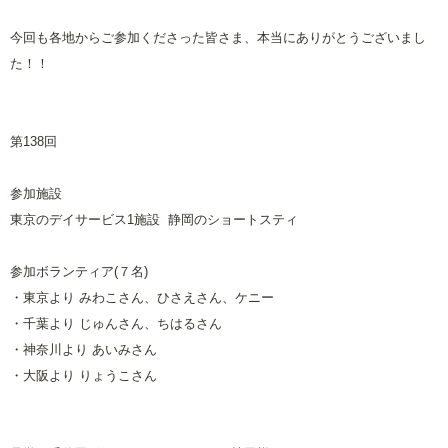
今回も各地からご参加くださった皆さま、本当にありがとうございまし
た！！
第138回
参加施設
東京のデイサービス1施設 静岡のショートスティ
参加ボランティア(７名)
・東京より みわこさん、ひさえさん、ケニー
・千葉より じゅんさん、ちはるさん
・神奈川より あいみさん
・大阪より りょうこさん