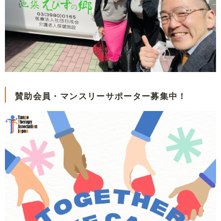
賛助会員・マンスリーサポーター募集中！