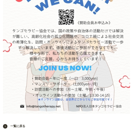
一覧に戻る