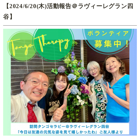
【2024/6/20(木)活動報告＠ラヴィーレグラン四
谷】