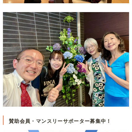
賛助会員・マンスリーサポーター募集中！