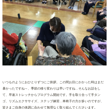
いつものようにおひとりずつにご挨拶。この間お目にかかった時はまだ
暑かったですね～、季節の移り変わりは早いですね
…
そんなお話をし
て、早速ストレッチからプログラム開始です。手を取り合って手タン
ゴ、リズムエクササイズ、ステップ練習
…
車椅子の方が多いのですが、
皆さまご自身の体調に合わせて無理なく取り組んでくださいます。