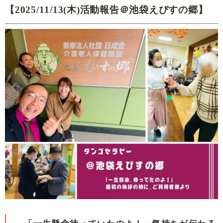
【2025/11/13(木)活動報告＠池袋えびすの郷】