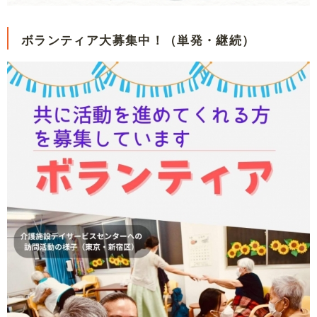
ボランティア大募集中！（単発・継続）