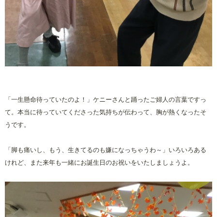
「一生懸命待っていたのよ！」ケニーさんと踊ったご婦人の言葉ですっ
て。本当に待っていてくださった気持ちが伝わって、胸が熱くなったそ
うです。
「脚も痛いし、もう、生きてるのも嫌になっちゃうわ～」いろいろある
けれど、また来年も一緒にお誕生日のお祝いをいたしましょうよ。