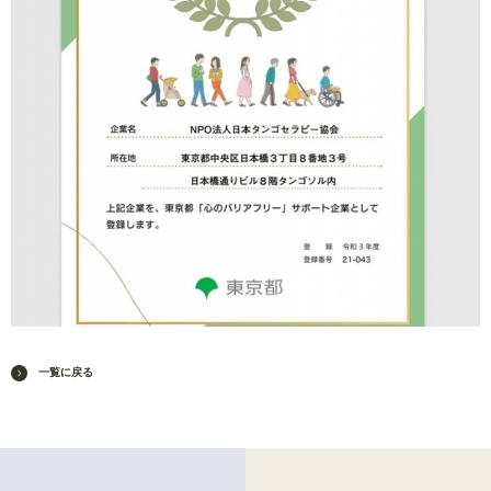
一覧に戻る