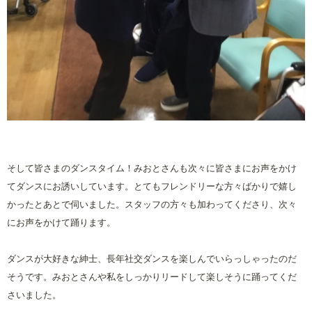
そして皆さまのダンスタイム！みおとさんも次々に皆さまにお声をかけ
てダンスにお誘いしています。とてもフレンドリーな方々ばかりで嬉し
かったとあとで伺いました。スタッフの方々も加わってくださり、次々
にお声をかけて踊ります。
ダンスが大好きな紳士、長年社交ダンスを楽しんでいらっしゃったのだ
そうです。みおとさんや私をしっかりリードして楽しそうに踊ってくだ
さいました。