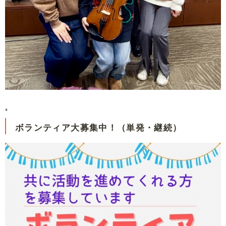
*
ボランティア大募集中！（単発・継続）