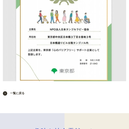
一覧に戻る