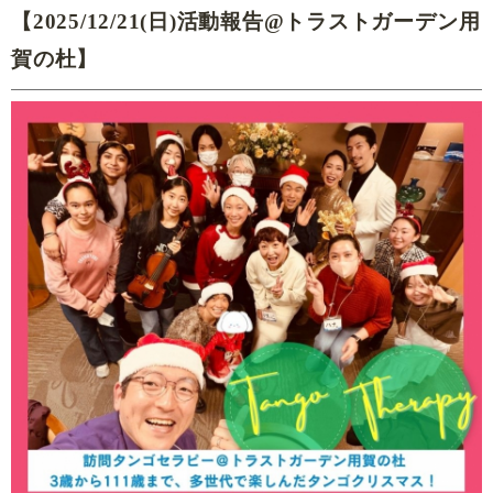
【2025/12/21(日)活動報告@トラストガーデン用
賀の杜】