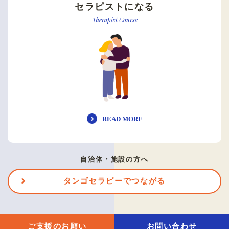
セラピストになる
Therapist Course
READ MORE
自治体・施設の方へ
タンゴセラピーでつながる
ご支援のお願い
お問い合わせ