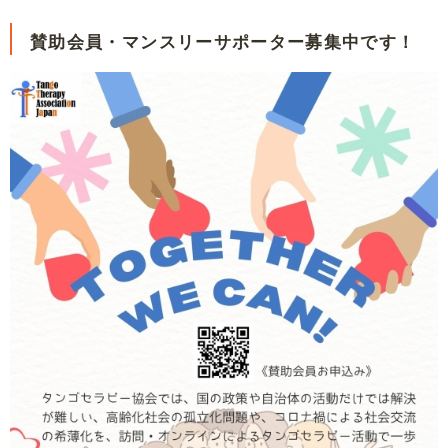
賛助会員・マンスリーサポーター募集中です！