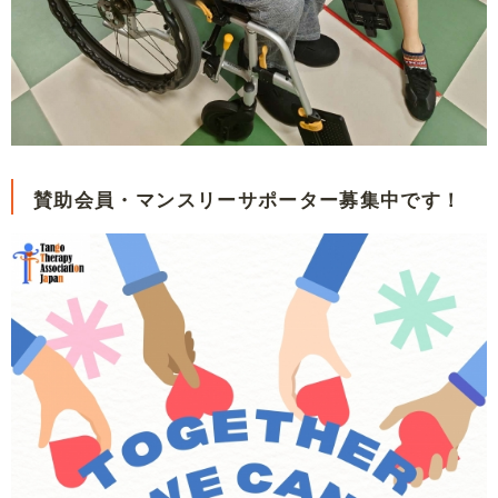
賛助会員・マンスリーサポーター募集中です！