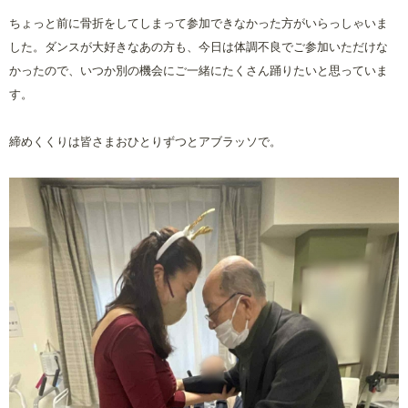
ちょっと前に骨折をしてしまって参加できなかった方がいらっしゃいま
した。ダンスが大好きなあの方も、今日は体調不良でご参加いただけな
かったので、いつか別の機会にご一緒にたくさん踊りたいと思っていま
す。
締めくくりは皆さまおひとりずつとアブラッソで。