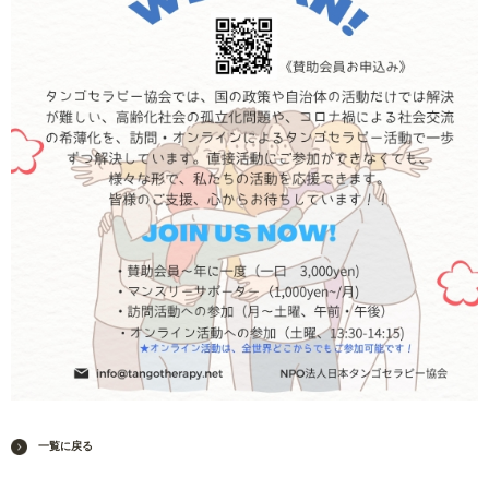
一覧に戻る