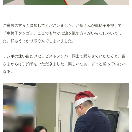
ご家族の方々も参加してくださいました。お孫さんが車椅子を押して
「車椅子タンゴ」。ここでも静かに涙を流す方々がいらっしゃいまし
た。私もうっかり涙ぐんでしまいました。
テンポの速い曲だけセラピストメンバー同士で踊らせていただくと、皆
さまからは手拍子をいただきました！楽しいなあ、ずっと踊っていたい
なあ。