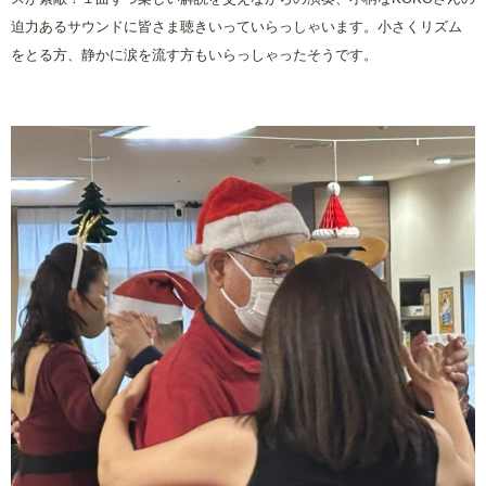
迫力あるサウンドに皆さま聴きいっていらっしゃいます。小さくリズム
をとる方、静かに涙を流す方もいらっしゃったそうです。