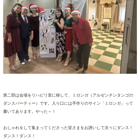
第二部は会場をリハビリ室に移して、ミロンガ（アルゼンチンタンゴの
ダンスパーティー）です。入り口には手作りのサイン「ミロンガ」って
書いてあります。やった～！
おしゃれをして集まってくださった皆さまをお誘いして次々にダンス！
ダンス！ダンス！