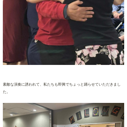
素敵な演奏に誘われて、私たちも即興でちょっと踊らせていただきまし
た。