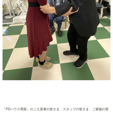
「
PD
ハウス用賀」のご入居者の皆さま、スタッフの皆さま、ご家族の皆