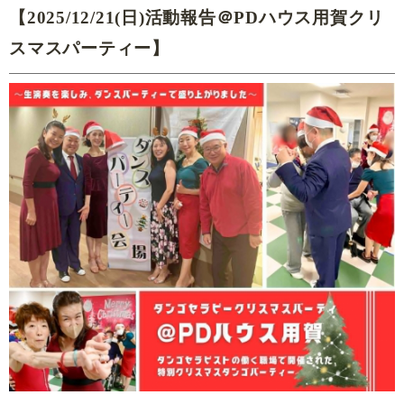
【2025/12/21(日)活動報告＠PDハウス用賀クリ
スマスパーティー】