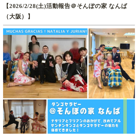
【2026/2/28(土)活動報告＠そんぽの家 なんば
（大阪）】