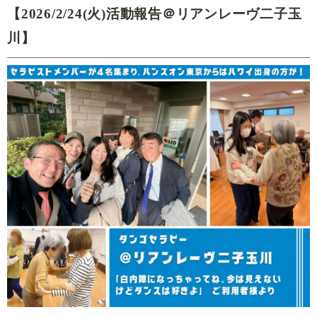
【2026/2/24(火)活動報告＠リアンレーヴ二子玉
川】