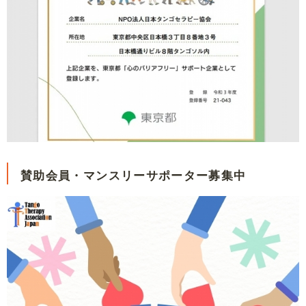
賛助会員・マンスリーサポーター募集中