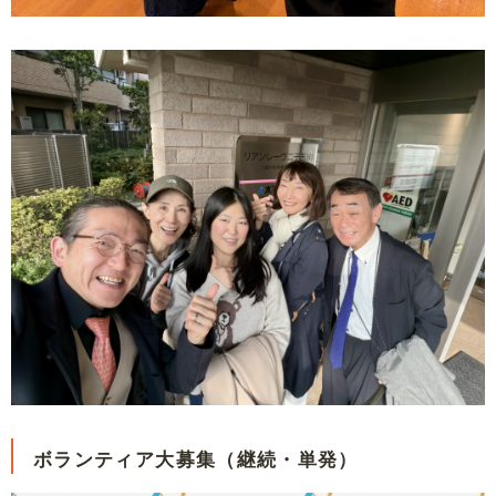
ボランティア大募集（継続・単発）