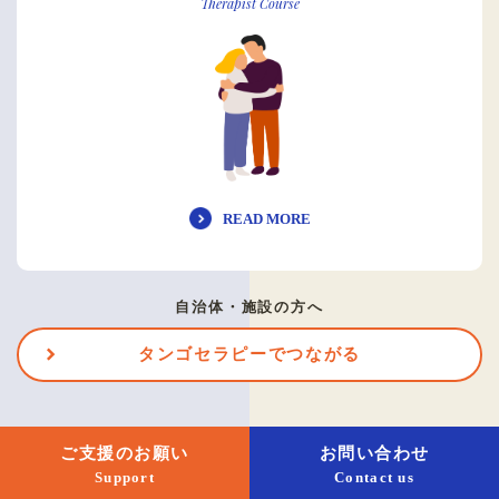
Therapist Course
READ MORE
自治体・施設の方へ
タンゴセラピーでつながる
ご支援のお願い
お問い合わせ
Support
Contact us