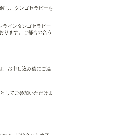
解し、タンゴセラピーを
ンラインタンゴセラピー
ております。ご都合の合う
）
は、お申し込み後にご連
としてご参加いただけま