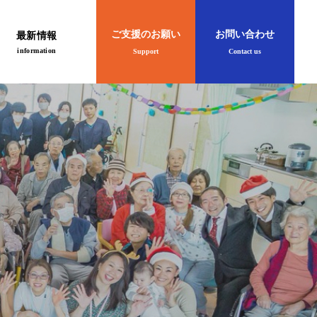
ご支援のお願い
お問い合わせ
最新情報
information
Support
Contact us