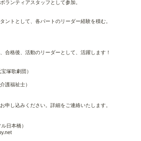
ボランティアスタッフとして参加。
タントとして、各パートのリーダー経験を積む。
、合格後、活動のリーダーとして、活躍します！
元宝塚歌劇団）
介護福祉士）
お申し込みください。詳細をご連絡いたします。
ンゴソル日本橋）
y.net