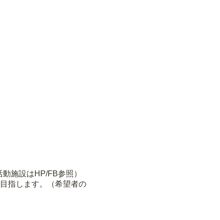
動施設はHP/FB参照）
目指します。（希望者の