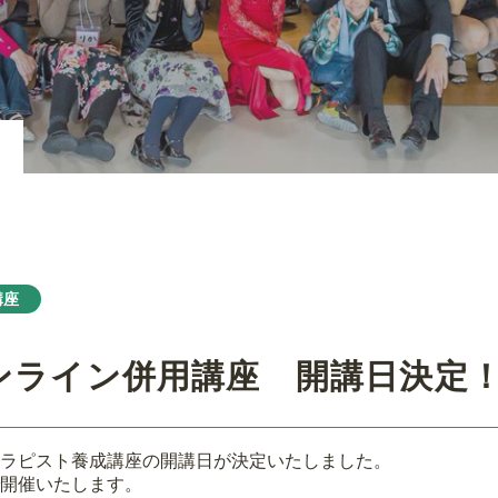
講座
ンライン併用講座 開講日決定
ラピスト養成講座の開講日が決定いたしました。
開催いたします。